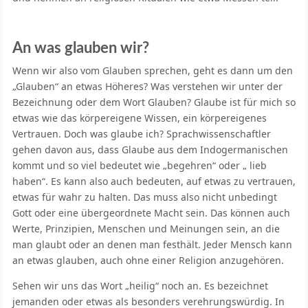
An was glauben wir?
Wenn wir also vom Glauben sprechen, geht es dann um den
„Glauben“ an etwas Höheres? Was verstehen wir unter der
Bezeichnung oder dem Wort Glauben? Glaube ist für mich so
etwas wie das körpereigene Wissen, ein körpereigenes
Vertrauen. Doch was glaube ich? Sprachwissenschaftler
gehen davon aus, dass Glaube aus dem Indogermanischen
kommt und so viel bedeutet wie „begehren“ oder „ lieb
haben“. Es kann also auch bedeuten, auf etwas zu vertrauen,
etwas für wahr zu halten. Das muss also nicht unbedingt
Gott oder eine übergeordnete Macht sein. Das können auch
Werte, Prinzipien, Menschen und Meinungen sein, an die
man glaubt oder an denen man festhält. Jeder Mensch kann
an etwas glauben, auch ohne einer Religion anzugehören.
Sehen wir uns das Wort „heilig“ noch an. Es bezeichnet
jemanden oder etwas als besonders verehrungswürdig. In