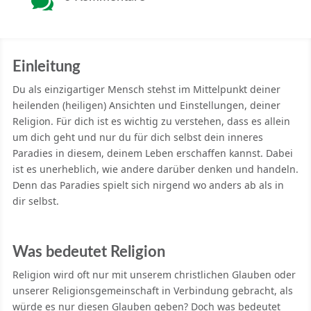

Einleitung
Du als einzigartiger Mensch stehst im Mittelpunkt deiner
heilenden (heiligen) Ansichten und Einstellungen, deiner
Religion. Für dich ist es wichtig zu verstehen, dass es allein
um dich geht und nur du für dich selbst dein inneres
Paradies in diesem, deinem Leben erschaffen kannst. Dabei
ist es unerheblich, wie andere darüber denken und handeln.
Denn das Paradies spielt sich nirgend wo anders ab als in
dir selbst.
Was bedeutet Religion
Religion wird oft nur mit unserem christlichen Glauben oder
unserer Religionsgemeinschaft in Verbindung gebracht, als
würde es nur diesen Glauben geben? Doch was bedeutet