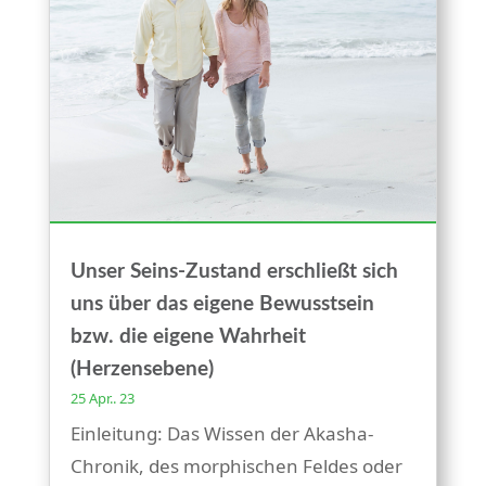
Unser Seins-Zustand erschließt sich
uns über das eigene Bewusstsein
bzw. die eigene Wahrheit
(Herzensebene)
25 Apr.. 23
Einleitung: Das Wissen der Akasha-
Chronik, des morphischen Feldes oder