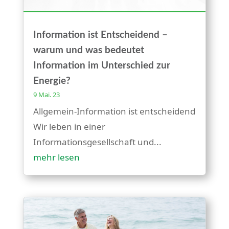
Information ist Entscheidend –
warum und was bedeutet
Information im Unterschied zur
Energie?
9 Mai. 23
Allgemein-Information ist entscheidend
Wir leben in einer
Informationsgesellschaft und...
mehr lesen