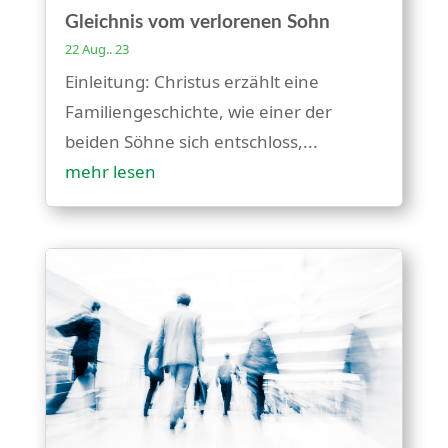
Gleichnis vom verlorenen Sohn
22 Aug.. 23
Einleitung: Christus erzählt eine
Familiengeschichte, wie einer der
beiden Söhne sich entschloss,...
mehr lesen