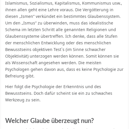
Islamismus, Sozialismus, Kapitalismus, Kommunismus usw.,
ihnen allen geht eine Lehre voraus. Die Vergötterung in
diesen „Ismen“ verkündet ein bestimmtes Glaubenssystem.
Um den „Ismus“ zu überwinden, muss das idealistische
Schema im letzten Schritt alle genannten Religionen und
Glaubenssysteme übertreffen. Ich denke, dass alle Stufen
der menschlichen Entwicklung oder des menschlichen
Bewusstseins objektiven Test`s (im Sinne schwacher
Objektivität) unterzogen werden können. Somit können sie
als Wissenschaft angesehen werden. Die meisten
Psychologen gehen davon aus, dass es keine Psychologie zur
Befreiung gibt.
Hier folgt die Psychologie der Erkenntnis und des
Bewusstseins. Doch dafür scheint sie ein zu schwaches
Werkzeug zu sein.
Welcher Glaube überzeugt nun?