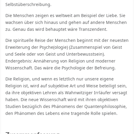
Selbstüberschreibung.
Die Menschen zeigen es weltweit am Beispiel der Liebe. Sie
wachsen über sich hinaus und gehen auf andere Menschen
zu. Genau das wird behauptet wäre Transzendent.
Die spirituelle Reise der Menschen beginnt mit der neuesten
Erweiterung der Psyche(ologie) (Zusammenspiel von Geist
und Seele oder von Geist und Unterbewusstsein).
Endergebnis: Annäherung von Religion und moderner
Wissenschaft. Das wäre die Psychologie der Befreiung.
Die Religion, und wenn es letztlich nur unsere eigene
Religion ist, wird auf subjektive Art und Weise beteiligt sein,
da ihre objektiven Lehren als Wahnwitziger Irrläufer versagt
haben. Die neue Wissenschaft wird mit ihren objektiven
Studien bezüglich des Phänomens der Quantenphilosophie,
den Phänomen des Lebens eine tragende Rolle spielen.