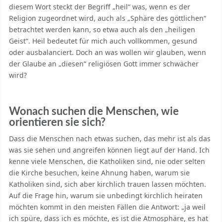
diesem Wort steckt der Begriff „heil“ was, wenn es der
Religion zugeordnet wird, auch als „Sphäre des göttlichen“
betrachtet werden kann, so etwa auch als den „heiligen
Geist“. Heil bedeutet für mich auch vollkommen, gesund
oder ausbalanciert. Doch an was wollen wir glauben, wenn
der Glaube an „diesen“ religiösen Gott immer schwächer
wird?
Wonach suchen die Menschen, wie
orientieren sie sich?
Dass die Menschen nach etwas suchen, das mehr ist als das
was sie sehen und angreifen können liegt auf der Hand. Ich
kenne viele Menschen, die Katholiken sind, nie oder selten
die Kirche besuchen, keine Ahnung haben, warum sie
Katholiken sind, sich aber kirchlich trauen lassen möchten.
Auf die Frage hin, warum sie unbedingt kirchlich heiraten
möchten kommt in den meisten Fällen die Antwort: „ja weil
ich spüre, dass ich es möchte, es ist die Atmosphäre, es hat