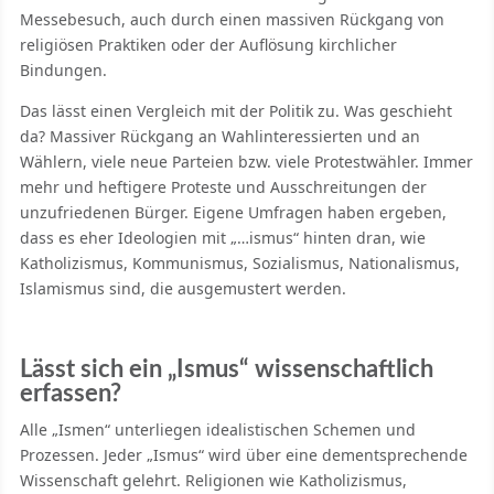
Messebesuch, auch durch einen massiven Rückgang von
religiösen Praktiken oder der Auflösung kirchlicher
Bindungen.
Das lässt einen Vergleich mit der Politik zu. Was geschieht
da? Massiver Rückgang an Wahlinteressierten und an
Wählern, viele neue Parteien bzw. viele Protestwähler. Immer
mehr und heftigere Proteste und Ausschreitungen der
unzufriedenen Bürger. Eigene Umfragen haben ergeben,
dass es eher Ideologien mit „…ismus“ hinten dran, wie
Katholizismus, Kommunismus, Sozialismus, Nationalismus,
Islamismus sind, die ausgemustert werden.
Lässt sich ein „Ismus“ wissenschaftlich
erfassen?
Alle „Ismen“ unterliegen idealistischen Schemen und
Prozessen. Jeder „Ismus“ wird über eine dementsprechende
Wissenschaft gelehrt. Religionen wie Katholizismus,