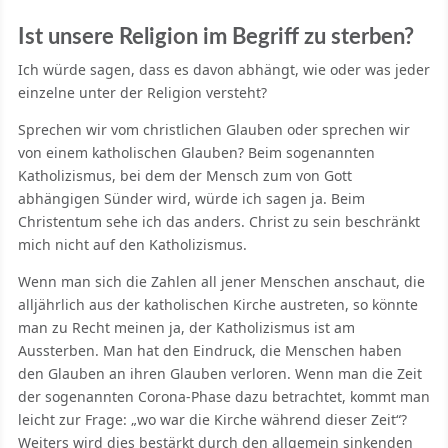
Ist unsere Religion im Begriff zu sterben?
Ich würde sagen, dass es davon abhängt, wie oder was jeder
einzelne unter der Religion versteht?
Sprechen wir vom christlichen Glauben oder sprechen wir
von einem katholischen Glauben? Beim sogenannten
Katholizismus, bei dem der Mensch zum von Gott
abhängigen Sünder wird, würde ich sagen ja. Beim
Christentum sehe ich das anders. Christ zu sein beschränkt
mich nicht auf den Katholizismus.
Wenn man sich die Zahlen all jener Menschen anschaut, die
alljährlich aus der katholischen Kirche austreten, so könnte
man zu Recht meinen ja, der Katholizismus ist am
Aussterben. Man hat den Eindruck, die Menschen haben
den Glauben an ihren Glauben verloren. Wenn man die Zeit
der sogenannten Corona-Phase dazu betrachtet, kommt man
leicht zur Frage: „wo war die Kirche während dieser Zeit“?
Weiters wird dies bestärkt durch den allgemein sinkenden