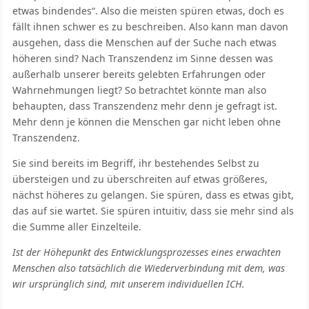
etwas bindendes“. Also die meisten spüren etwas, doch es
fällt ihnen schwer es zu beschreiben. Also kann man davon
ausgehen, dass die Menschen auf der Suche nach etwas
höheren sind? Nach Transzendenz im Sinne dessen was
außerhalb unserer bereits gelebten Erfahrungen oder
Wahrnehmungen liegt? So betrachtet könnte man also
behaupten, dass Transzendenz mehr denn je gefragt ist.
Mehr denn je können die Menschen gar nicht leben ohne
Transzendenz.
Sie sind bereits im Begriff, ihr bestehendes Selbst zu
übersteigen und zu überschreiten auf etwas größeres,
nächst höheres zu gelangen. Sie spüren, dass es etwas gibt,
das auf sie wartet. Sie spüren intuitiv, dass sie mehr sind als
die Summe aller Einzelteile.
Ist der Höhepunkt des Entwicklungsprozesses eines erwachten
Menschen also tatsächlich die Wiederverbindung mit dem, was
wir ursprünglich sind, mit unserem individuellen ICH.