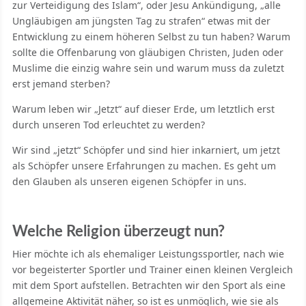
zur Verteidigung des Islam“, oder Jesu Ankündigung, „alle
Ungläubigen am jüngsten Tag zu strafen“ etwas mit der
Entwicklung zu einem höheren Selbst zu tun haben? Warum
sollte die Offenbarung von gläubigen Christen, Juden oder
Muslime die einzig wahre sein und warum muss da zuletzt
erst jemand sterben?
Warum leben wir „Jetzt“ auf dieser Erde, um letztlich erst
durch unseren Tod erleuchtet zu werden?
Wir sind „jetzt“ Schöpfer und sind hier inkarniert, um jetzt
als Schöpfer unsere Erfahrungen zu machen. Es geht um
den Glauben als unseren eigenen Schöpfer in uns.
Welche Religion überzeugt nun?
Hier möchte ich als ehemaliger Leistungssportler, nach wie
vor begeisterter Sportler und Trainer einen kleinen Vergleich
mit dem Sport aufstellen. Betrachten wir den Sport als eine
allgemeine Aktivität näher, so ist es unmöglich, wie sie als