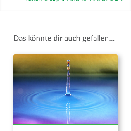
Das könnte dir auch gefallen…