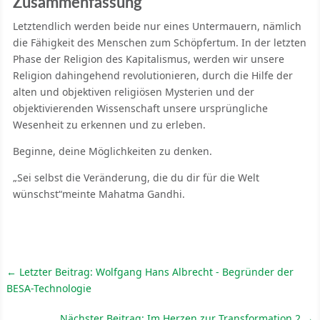
Zusammenfassung
Letztendlich werden beide nur eines Untermauern, nämlich
die Fähigkeit des Menschen zum Schöpfertum. In der letzten
Phase der Religion des Kapitalismus, werden wir unsere
Religion dahingehend revolutionieren, durch die Hilfe der
alten und objektiven religiösen Mysterien und der
objektivierenden Wissenschaft unsere ursprüngliche
Wesenheit zu erkennen und zu erleben.
Beginne, deine Möglichkeiten zu denken.
„Sei selbst die Veränderung, die du dir für die Welt
wünschst“meinte Mahatma Gandhi.
←
Letzter Beitrag: Wolfgang Hans Albrecht - Begründer der
BESA-Technologie
Nächster Beitrag: Im Herzen zur Transformation 2
→